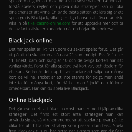
spelare möjlighet att maximera sina vinstchanser. Genom att
förstå spelets regler och prova olika strategier kan du öka
dina chanser att vinna. En av de bästa sätten att lära sig är att
spela gratis Blackjack, vilket ger dig chansen att öva utan risk.
Kika in på
tikal-casino-online.com
för att upptäcka mer och ta
del av fantastiska erbjudanden när du börjar din spelresa.
Black Jack online
Det här spelet är likt "21", som du säkert spelat förut. Det går
ut på att du ska komma så nära 21 som möjligt. Ess är 1 eller
11, knekt, dam och kung är 10 och de övriga korten har sitt
vanliga värde. Först får alla spelare två kort var, och dealern får
ett kort. Sedan är det upp till var spelare att välja hur många
kort de vill ha. Tricket är att inte stanna för tidigt, men ändå
inte ta för många kort, för då blir man "tjock" och förlorar
omedelbart. Här kan du spela live Blackjack.
Online Blackjack
Det går eventuellt att öka sina vinstchanser med hjälp av olika
strategier. Det finns ett stort antal strategier man kan
använda sig av, så vi rekommenderar att spelare provar på lite
olika för att hitta den strategi som passar dom bäst. Spela
free Blackjack tills du har hittat det system som ger dig flest