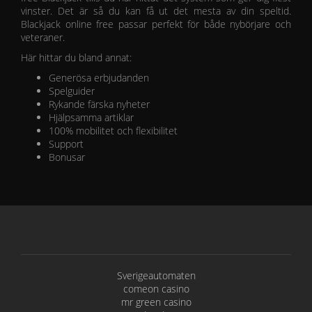
vinster. Det är så du kan få ut det mesta av din speltid.
Blackjack online free passar perfekt för både nybörjare och
veteraner.
Här hittar du bland annat:
Generösa erbjudanden
Spelguider
Rykande färska nyheter
Hjälpsamma artiklar
100% mobilitet och flexibilitet
Support
Bonusar
Sverigeautomaten
comeon casino
mr green casino