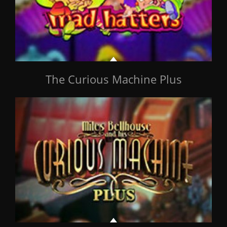
The Curious Machine Plus